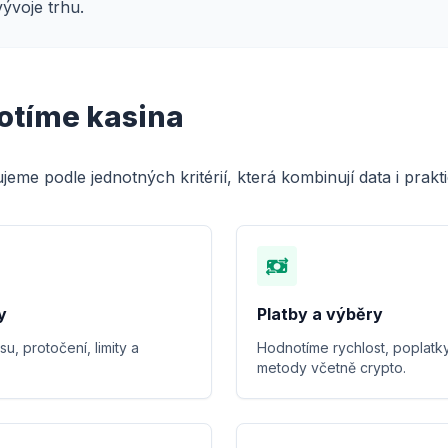
vývoje trhu.
otíme kasina
eme podle jednotných kritérií, která kombinují data i prakt
y
Platby a výběry
u, protočení, limity a
Hodnotíme rychlost, poplatky
metody včetně crypto.