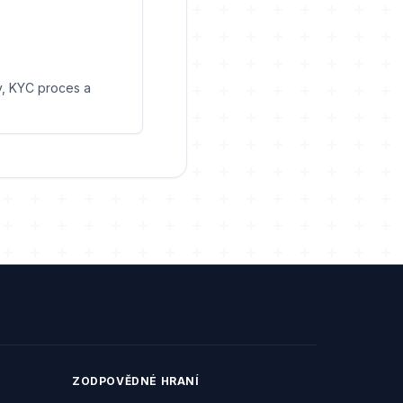
y, KYC proces a
ZODPOVĚDNÉ HRANÍ