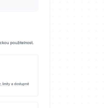
ickou použitelnost.
, limity a dostupné