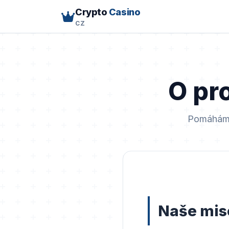
Crypto
Casino
CZ
O pr
Pomáháme 
Naše mis