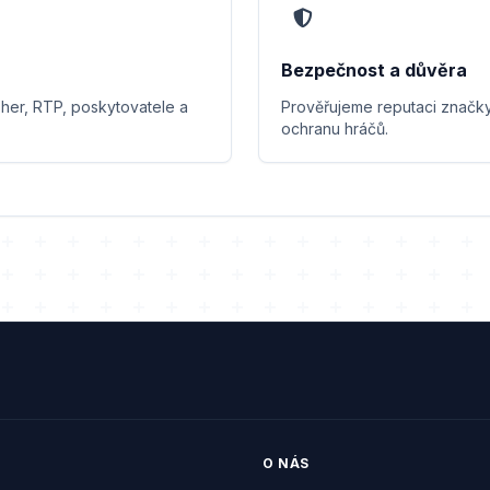
Bezpečnost a důvěra
er, RTP, poskytovatele a
Prověřujeme reputaci značk
ochranu hráčů.
O NÁS